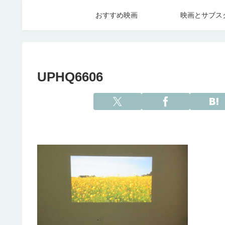
おすすめ映画
映画とサブス
UPHQ6606