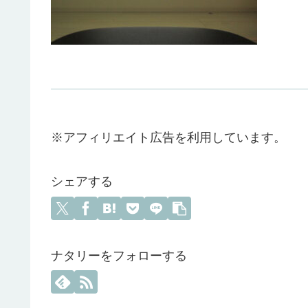
※アフィリエイト広告を利用しています。
シェアする
ナタリーをフォローする