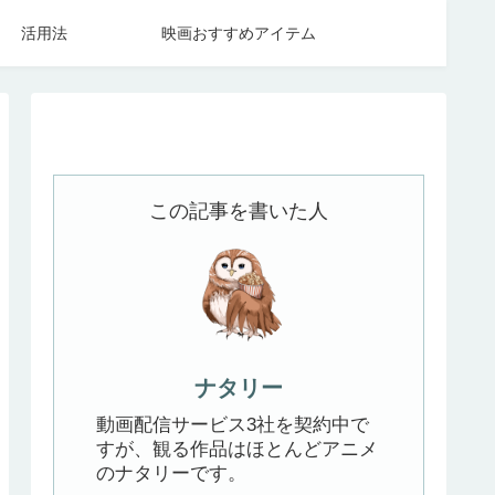
活用法
映画おすすめアイテム
この記事を書いた人
ナタリー
動画配信サービス3社を契約中で
すが、観る作品はほとんどアニメ
のナタリーです。