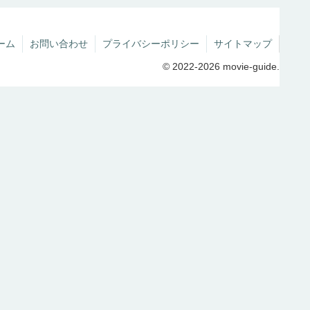
ーム
お問い合わせ
プライバシーポリシー
サイトマップ
© 2022-2026 movie-guide.