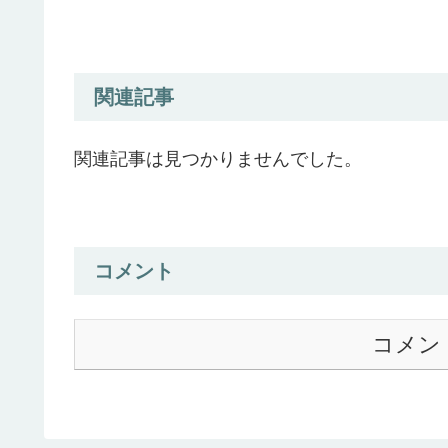
関連記事
関連記事は見つかりませんでした。
コメント
コメン