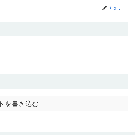
ナタリー
トを書き込む