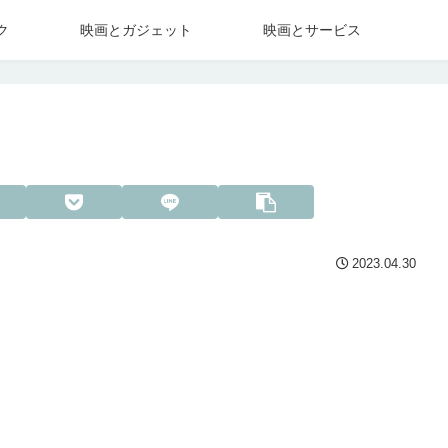
ク
映画とガジェット
映画とサービス
2023.04.30