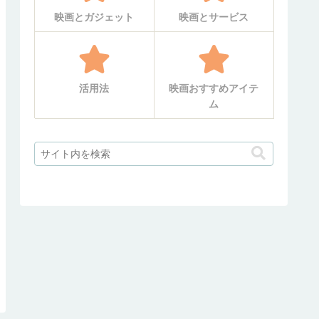
映画とガジェット
映画とサービス
活用法
映画おすすめアイテ
ム