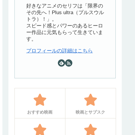
好きなアニメのセリフは「限界の
その先へ！Plus ultra（プルスウル
トラ）！」。
スピード感とパワーのあるヒーロ
ー作品に元気もらって生きていま
す。
プロフィールの詳細はこちら
おすすめ映画
映画とサブスク