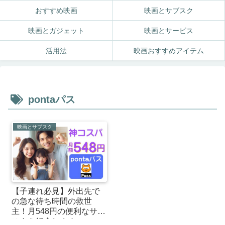
おすすめ映画
映画とサブスク
映画とガジェット
映画とサービス
活用法
映画おすすめアイテム
pontaパス
映画とサブスク
【子連れ必見】外出先で
の急な待ち時間の救世
主！月548円の便利なサブ
スクを紹介します