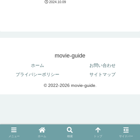
2024.10.09
movie-guide
ホーム
お問い合わせ
プライバシーポリシー
サイトマップ
© 2022-2026 movie-guide.
メニュー
ホーム
検索
トップ
サイドバー