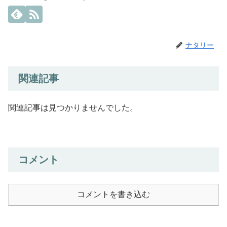
ナタリー
関連記事
関連記事は見つかりませんでした。
コメント
コメントを書き込む