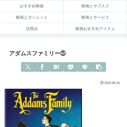
おすすめ映画
映画とサブスク
映画とガジェット
映画とサービス
活用法
映画おすすめアイテム
アダムスファミリー⑤
2022.09.16