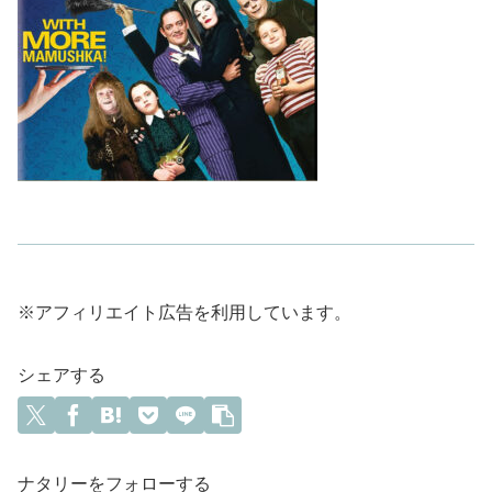
※アフィリエイト広告を利用しています。
シェアする
ナタリーをフォローする