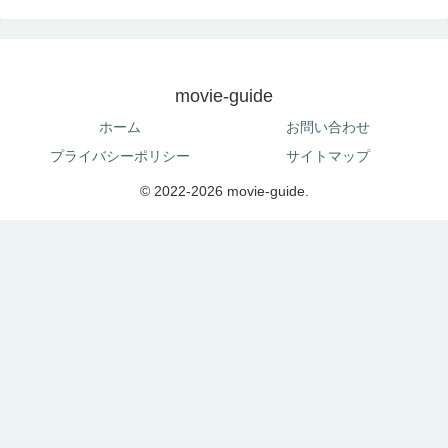
movie-guide
ホーム
お問い合わせ
プライバシーポリシー
サイトマップ
© 2022-2026 movie-guide.