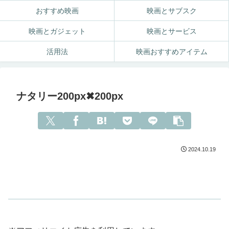
おすすめ映画
映画とサブスク
映画とガジェット
映画とサービス
活用法
映画おすすめアイテム
ナタリー200px✖200px
2024.10.19