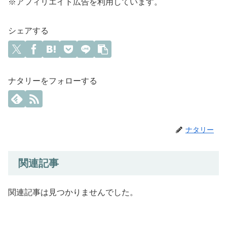
※アフィリエイト広告を利用しています。
シェアする
ナタリーをフォローする
ナタリー
関連記事
関連記事は見つかりませんでした。