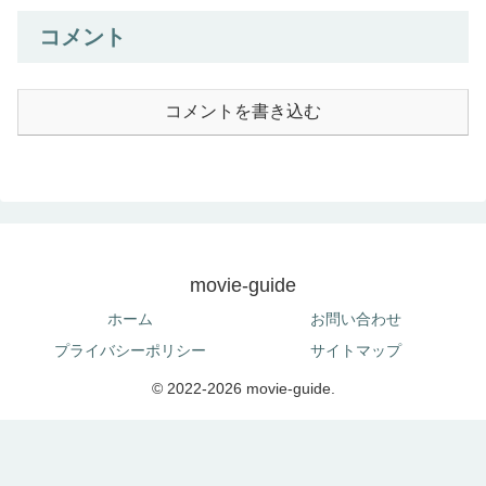
コメント
コメントを書き込む
movie-guide
ホーム
お問い合わせ
プライバシーポリシー
サイトマップ
© 2022-2026 movie-guide.