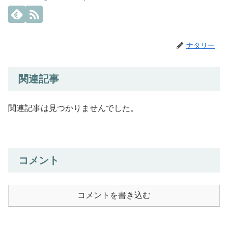
ナタリー
関連記事
関連記事は見つかりませんでした。
コメント
コメントを書き込む