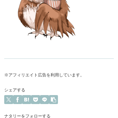
※アフィリエイト広告を利用しています。
シェアする
ナタリーをフォローする