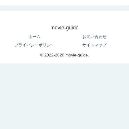
movie-guide
ホーム
お問い合わせ
プライバシーポリシー
サイトマップ
© 2022-2026 movie-guide.