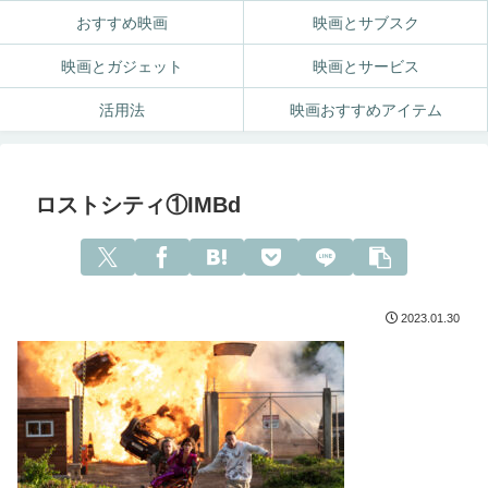
おすすめ映画
映画とサブスク
映画とガジェット
映画とサービス
活用法
映画おすすめアイテム
ロストシティ①IMBd
2023.01.30