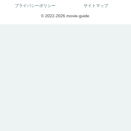
プライバシーポリシー
サイトマップ
© 2022-2026 movie-guide.