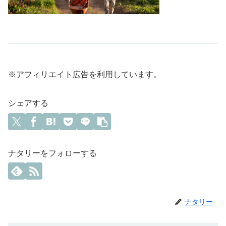
※アフィリエイト広告を利用しています。
シェアする
ナタリーをフォローする
ナタリー