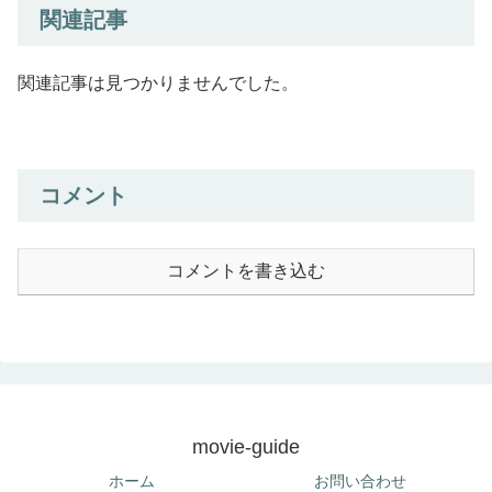
関連記事
関連記事は見つかりませんでした。
コメント
コメントを書き込む
movie-guide
ホーム
お問い合わせ