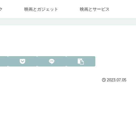
ク
映画とガジェット
映画とサービス
2023.07.05