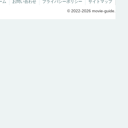
ーム
お問い合わせ
プライバシーポリシー
サイトマップ
© 2022-2026 movie-guide.