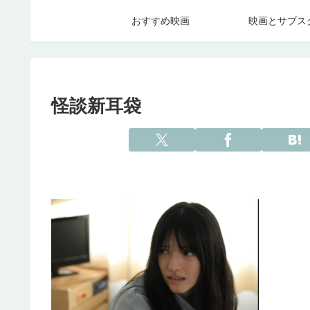
おすすめ映画
映画とサブス
怪談新耳袋