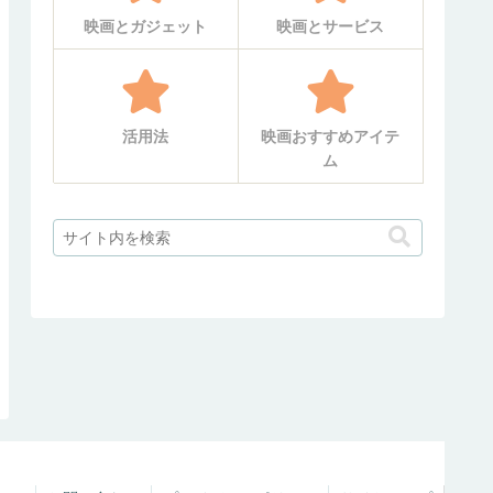
映画とガジェット
映画とサービス
活用法
映画おすすめアイテ
ム