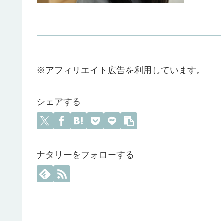
※アフィリエイト広告を利用しています。
シェアする
ナタリーをフォローする