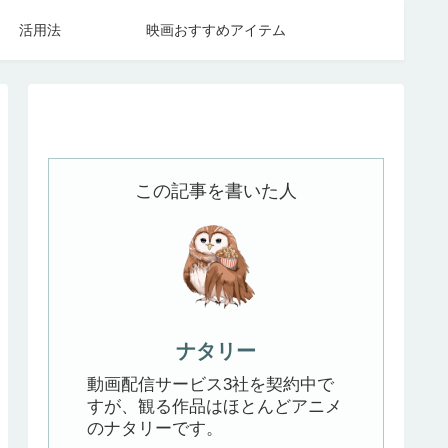
活用法
映画おすすめアイテム
この記事を書いた人
ナタリー
動画配信サービス3社を契約中で
すが、観る作品はほとんどアニメ
のナタリーです。