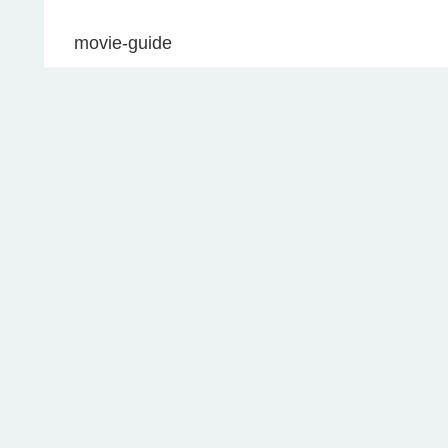
movie-guide