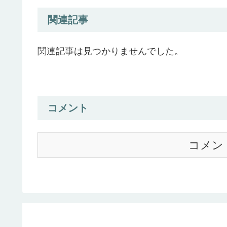
関連記事
関連記事は見つかりませんでした。
コメント
コメン