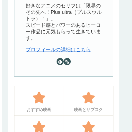
好きなアニメのセリフは「限界の
その先へ！Plus ultra（プルスウル
トラ）！」。
スピード感とパワーのあるヒーロ
ー作品に元気もらって生きていま
す。
プロフィールの詳細はこちら
おすすめ映画
映画とサブスク