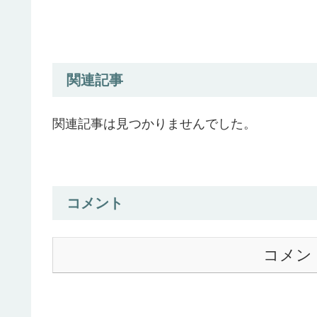
関連記事
関連記事は見つかりませんでした。
コメント
コメン