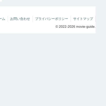
ーム
お問い合わせ
プライバシーポリシー
サイトマップ
© 2022-2026 movie-guide.