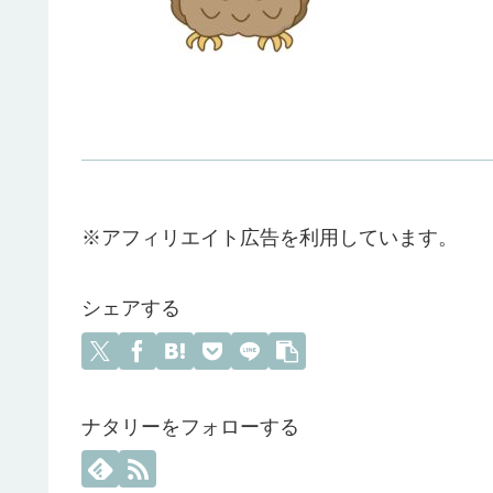
※アフィリエイト広告を利用しています。
シェアする
ナタリーをフォローする