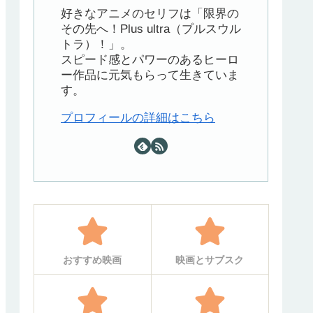
好きなアニメのセリフは「限界の
その先へ！Plus ultra（プルスウル
トラ）！」。
スピード感とパワーのあるヒーロ
ー作品に元気もらって生きていま
す。
プロフィールの詳細はこちら
おすすめ映画
映画とサブスク