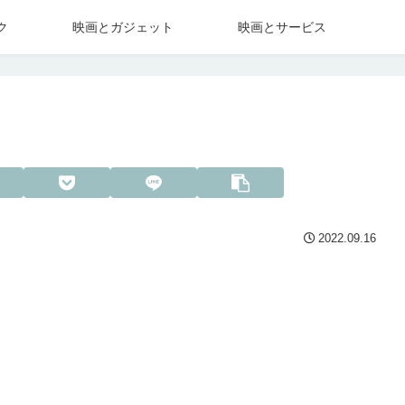
ク
映画とガジェット
映画とサービス
2022.09.16