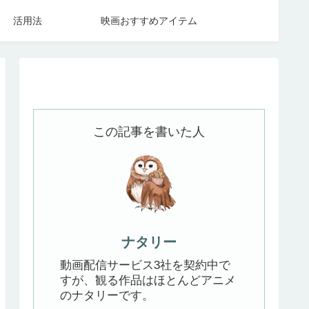
活用法
映画おすすめアイテム
この記事を書いた人
ナタリー
動画配信サービス3社を契約中で
すが、観る作品はほとんどアニメ
のナタリーです。