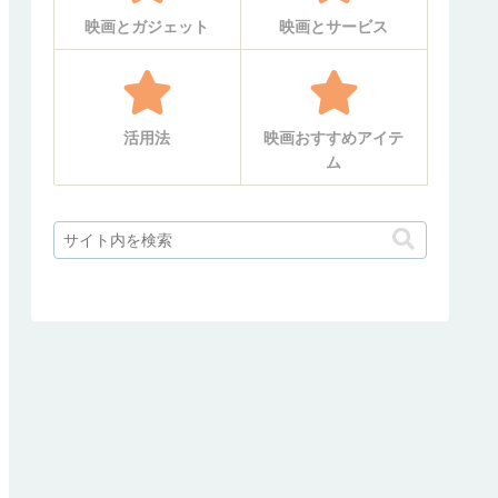
映画とガジェット
映画とサービス
活用法
映画おすすめアイテ
ム