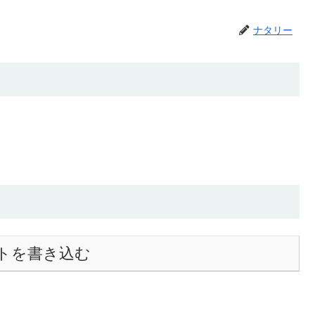
ナタリー
トを書き込む