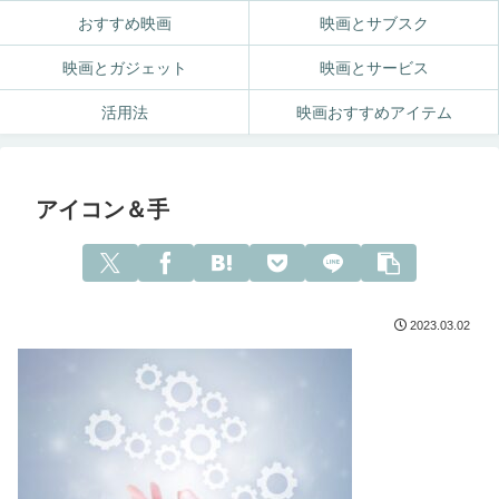
おすすめ映画
映画とサブスク
映画とガジェット
映画とサービス
活用法
映画おすすめアイテム
アイコン＆手
2023.03.02