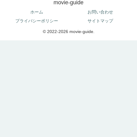
movie-guide
ホーム
お問い合わせ
プライバシーポリシー
サイトマップ
© 2022-2026 movie-guide.