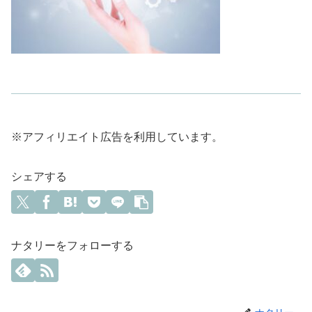
※アフィリエイト広告を利用しています。
シェアする
ナタリーをフォローする