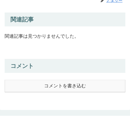
ナタリー
関連記事
関連記事は見つかりませんでした。
コメント
コメントを書き込む