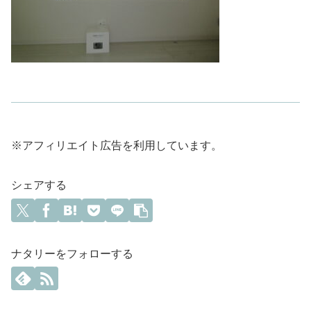
※アフィリエイト広告を利用しています。
シェアする
ナタリーをフォローする