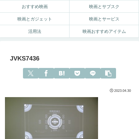
おすすめ映画
映画とサブスク
映画とガジェット
映画とサービス
活用法
映画おすすめアイテム
JVKS7436
2023.04.30