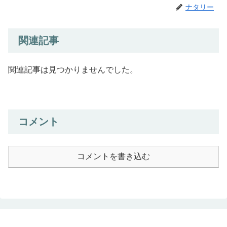
ナタリー
関連記事
関連記事は見つかりませんでした。
コメント
コメントを書き込む