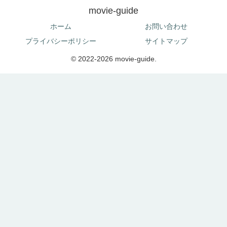
movie-guide
ホーム
お問い合わせ
プライバシーポリシー
サイトマップ
© 2022-2026 movie-guide.