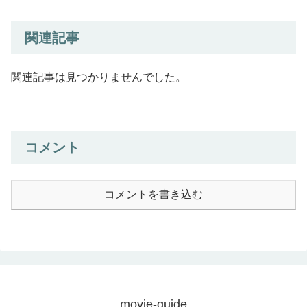
関連記事
関連記事は見つかりませんでした。
コメント
コメントを書き込む
movie-guide