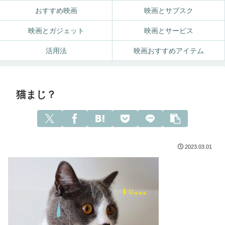
おすすめ映画
映画とサブスク
映画とガジェット
映画とサービス
活用法
映画おすすめアイテム
猫まじ？
2023.03.01