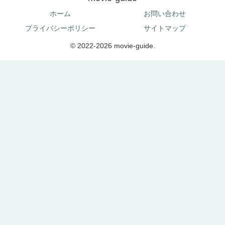
ホーム
お問い合わせ
プライバシーポリシー
サイトマップ
© 2022-2026 movie-guide.