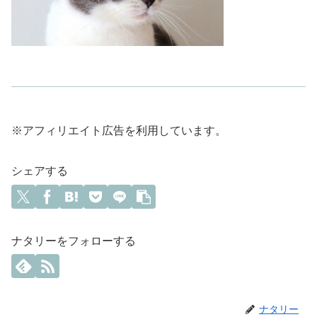
※アフィリエイト広告を利用しています。
シェアする
ナタリーをフォローする
ナタリー