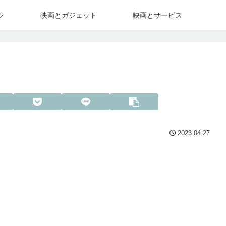
ク
映画とガジェット
映画とサービス
2023.04.27