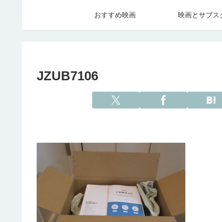
おすすめ映画
映画とサブス
JZUB7106