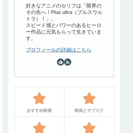
好きなアニメのセリフは「限界の
その先へ！Plus ultra（プルスウル
トラ）！」。
スピード感とパワーのあるヒーロ
ー作品に元気もらって生きていま
す。
プロフィールの詳細はこちら
おすすめ映画
映画とサブスク