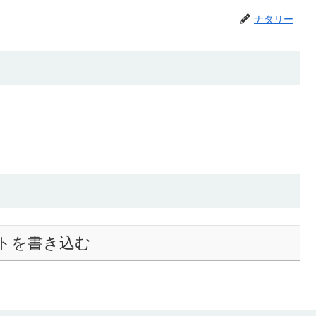
ナタリー
トを書き込む