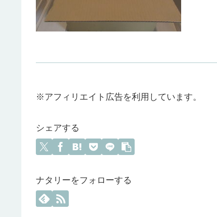
※アフィリエイト広告を利用しています。
シェアする
ナタリーをフォローする