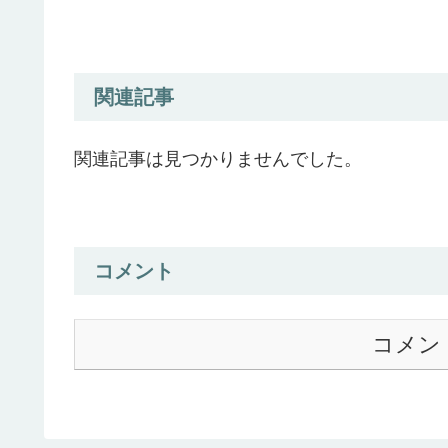
関連記事
関連記事は見つかりませんでした。
コメント
コメン