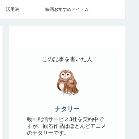
活用法
映画おすすめアイテム
この記事を書いた人
ナタリー
動画配信サービス3社を契約中で
すが、観る作品はほとんどアニメ
のナタリーです。