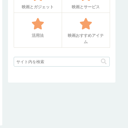
映画とガジェット
映画とサービス
活用法
映画おすすめアイテ
ム