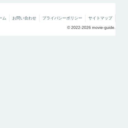
ーム
お問い合わせ
プライバシーポリシー
サイトマップ
© 2022-2026 movie-guide.