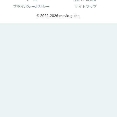
プライバシーポリシー
サイトマップ
© 2022-2026 movie-guide.