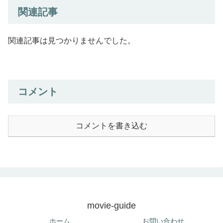
関連記事
関連記事は見つかりませんでした。
コメント
コメントを書き込む
movie-guide
ホーム
お問い合わせ