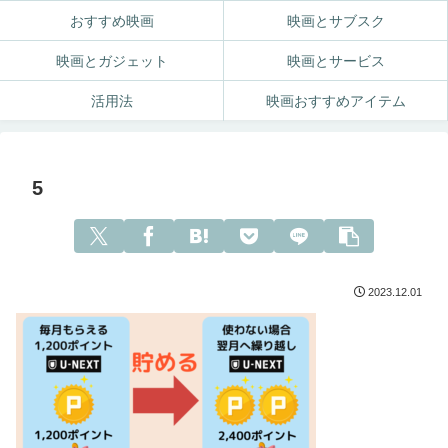
おすすめ映画
映画とサブスク
映画とガジェット
映画とサービス
活用法
映画おすすめアイテム
5
2023.12.01