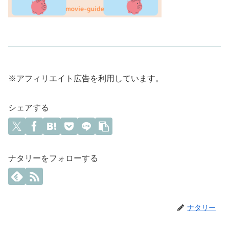
※アフィリエイト広告を利用しています。
シェアする
ナタリーをフォローする
ナタリー