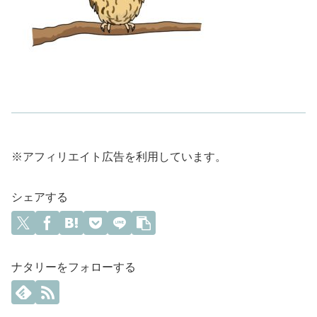
※アフィリエイト広告を利用しています。
シェアする
ナタリーをフォローする