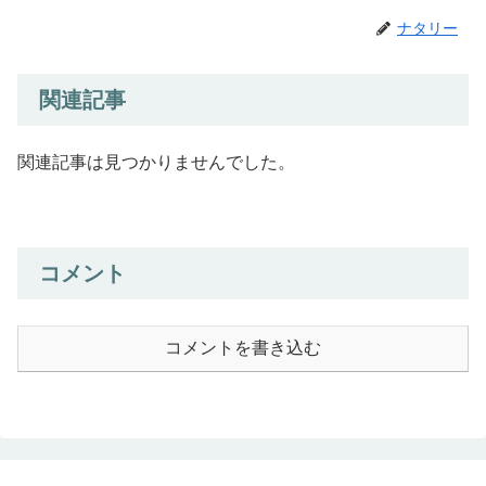
ナタリー
関連記事
関連記事は見つかりませんでした。
コメント
コメントを書き込む