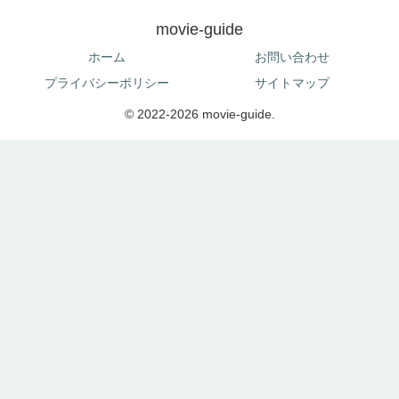
movie-guide
ホーム
お問い合わせ
プライバシーポリシー
サイトマップ
© 2022-2026 movie-guide.