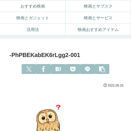
おすすめ映画
映画とサブスク
映画とガジェット
映画とサービス
活用法
映画おすすめアイテム
-PhPBEKabEK6rLgg2-001
2022.09.15