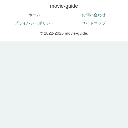
movie-guide
ホーム
お問い合わせ
プライバシーポリシー
サイトマップ
© 2022-2026 movie-guide.