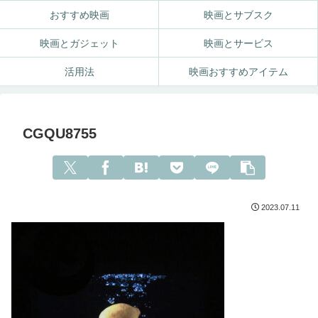
おすすめ映画
映画とサブスク
映画とガジェット
映画とサービス
活用法
映画おすすめアイテム
CGQU8755
2023.07.11