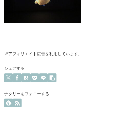
※アフィリエイト広告を利用しています。
シェアする
ナタリーをフォローする