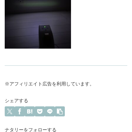
※アフィリエイト広告を利用しています。
シェアする
ナタリーをフォローする