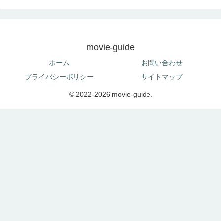
movie-guide
ホーム
お問い合わせ
プライバシーポリシー
サイトマップ
© 2022-2026 movie-guide.