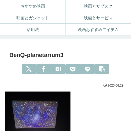
おすすめ映画
映画とサブスク
映画とガジェット
映画とサービス
活用法
映画おすすめアイテム
BenQ-planetarium3
2023.06.29