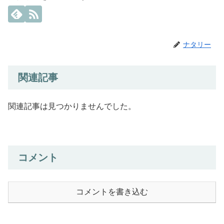
ナタリー
関連記事
関連記事は見つかりませんでした。
コメント
コメントを書き込む