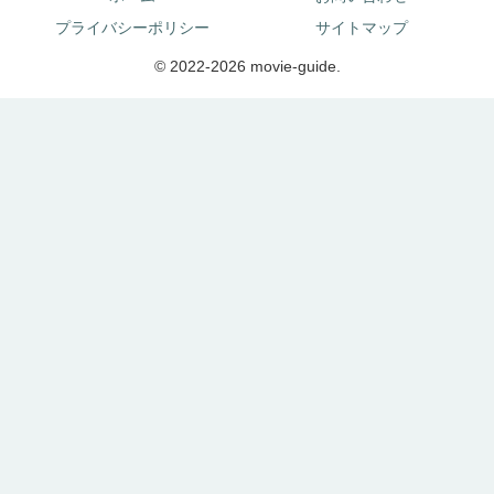
プライバシーポリシー
サイトマップ
© 2022-2026 movie-guide.