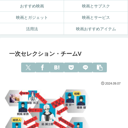
おすすめ映画
映画とサブスク
映画とガジェット
映画とサービス
活用法
映画おすすめアイテム
一次セレクション・チームV
2024.09.07