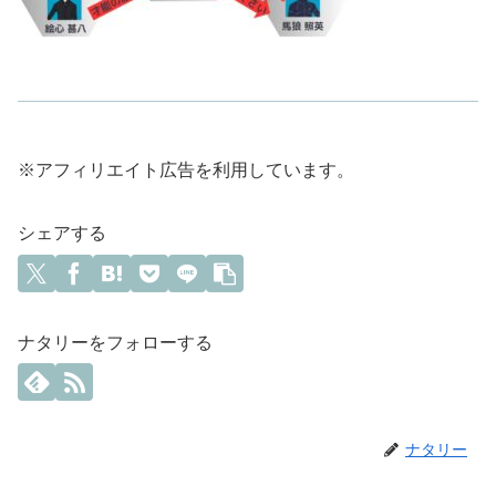
※アフィリエイト広告を利用しています。
シェアする
ナタリーをフォローする
ナタリー