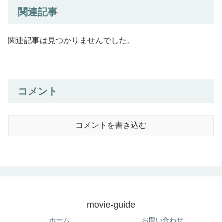
関連記事
関連記事は見つかりませんでした。
コメント
コメントを書き込む
movie-guide
ホーム
お問い合わせ