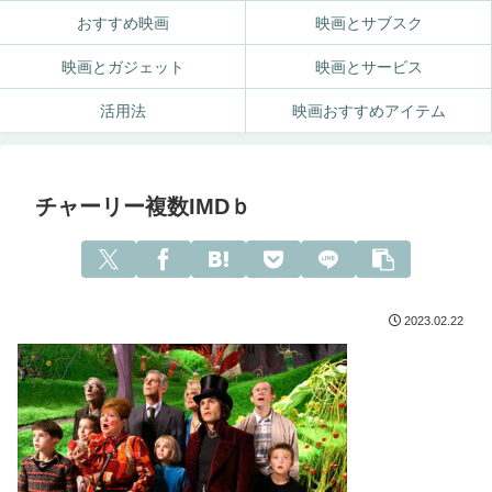
おすすめ映画
映画とサブスク
映画とガジェット
映画とサービス
活用法
映画おすすめアイテム
チャーリー複数IMDｂ
2023.02.22