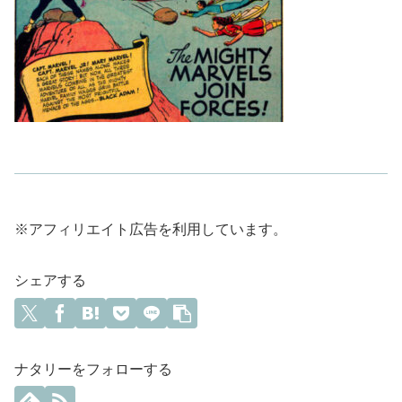
※アフィリエイト広告を利用しています。
シェアする
ナタリーをフォローする