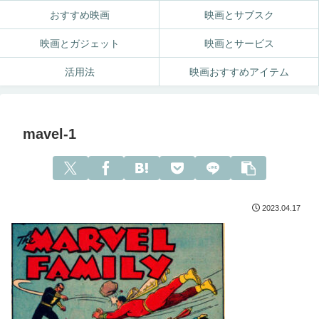
おすすめ映画
映画とサブスク
映画とガジェット
映画とサービス
活用法
映画おすすめアイテム
mavel-1
2023.04.17