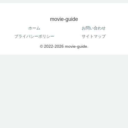
movie-guide
ホーム
お問い合わせ
プライバシーポリシー
サイトマップ
© 2022-2026 movie-guide.