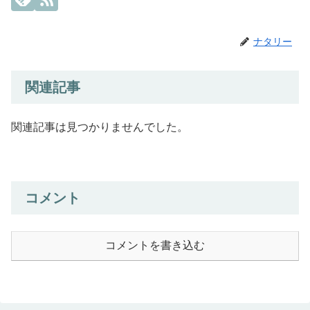
ナタリー
関連記事
関連記事は見つかりませんでした。
コメント
コメントを書き込む