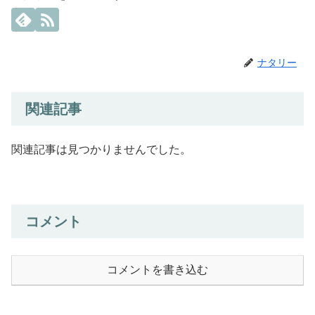
ナタリー
関連記事
関連記事は見つかりませんでした。
コメント
コメントを書き込む