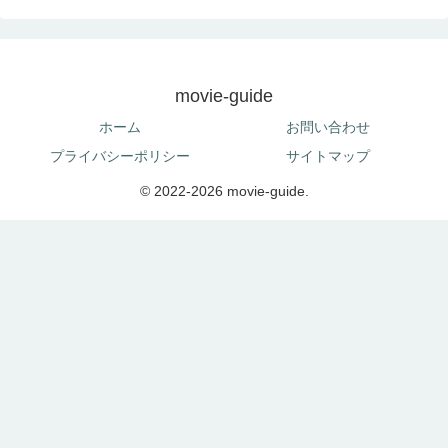
movie-guide
ホーム
お問い合わせ
プライバシーポリシー
サイトマップ
© 2022-2026 movie-guide.