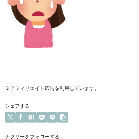
※アフィリエイト広告を利用しています。
シェアする
ナタリーをフォローする