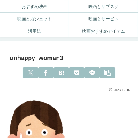
おすすめ映画
映画とサブスク
映画とガジェット
映画とサービス
活用法
映画おすすめアイテム
unhappy_woman3
2023.12.16