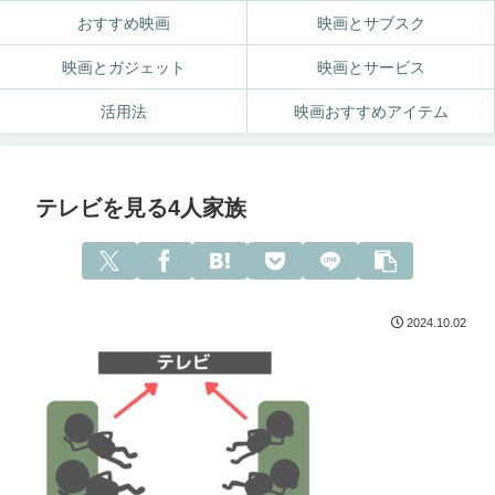
おすすめ映画
映画とサブスク
映画とガジェット
映画とサービス
活用法
映画おすすめアイテム
テレビを見る4人家族
2024.10.02