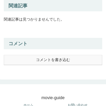
関連記事
関連記事は見つかりませんでした。
コメント
コメントを書き込む
movie-guide
ホーム
お問い合わせ