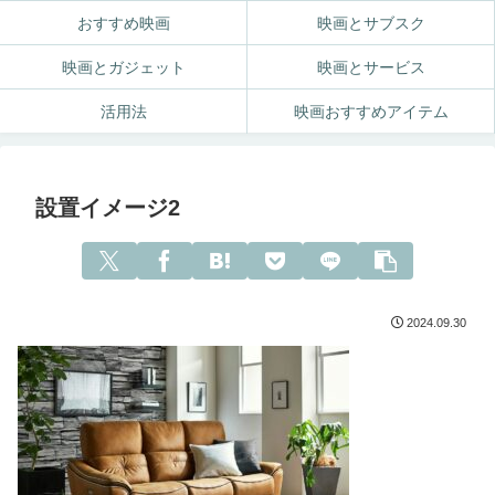
おすすめ映画
映画とサブスク
映画とガジェット
映画とサービス
活用法
映画おすすめアイテム
設置イメージ2
2024.09.30