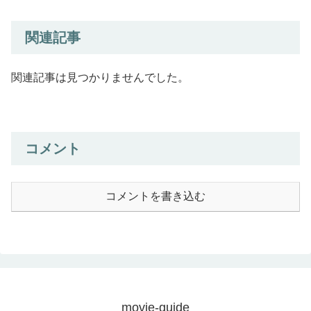
関連記事
関連記事は見つかりませんでした。
コメント
コメントを書き込む
movie-guide