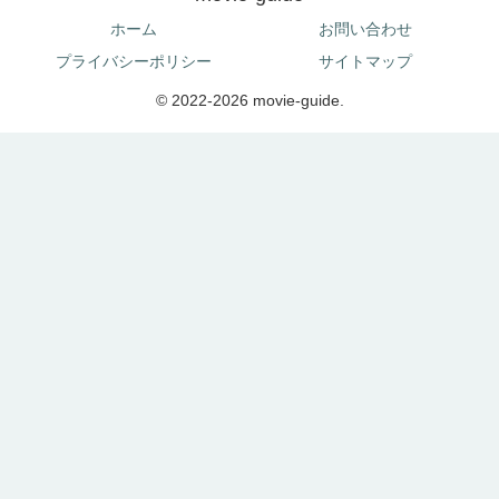
ホーム
お問い合わせ
プライバシーポリシー
サイトマップ
© 2022-2026 movie-guide.