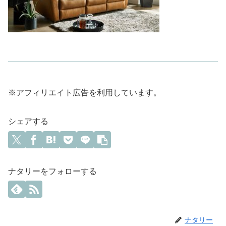
※アフィリエイト広告を利用しています。
シェアする
ナタリーをフォローする
ナタリー